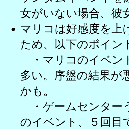
女がいない場合、彼
マリコは好感度を上
ため、以下のポイン
・マリコのイベント
多い。序盤の結果が
かも。
・ゲームセンターう
のイベント、５回目