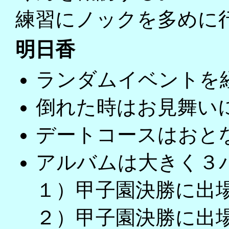
練習にノックを多めに
明日香
ランダムイベントを
倒れた時はお見舞い
デートコースはおと
アルバムは大きく３
１）甲子園決勝に出
２）甲子園決勝に出