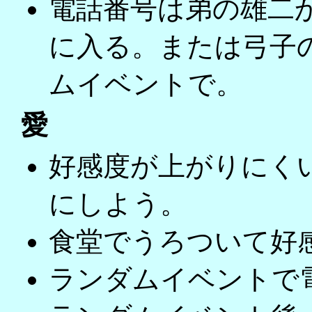
電話番号は弟の雄二
に入る。または弓子
ムイベントで。
愛
好感度が上がりにく
にしよう。
食堂でうろついて好
ランダムイベントで