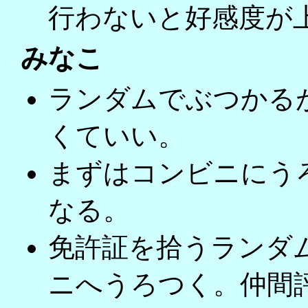
行わないと好感度が
みなこ
ランダムでぶつかる
くていい。
まずはコンビニにう
なる。
免許証を拾うランダ
ニへうろつく。仲間