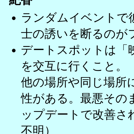
ランダムイベントで
士の誘いを断るのが
デートスポットは「
を交互に行くこと。
他の場所や同じ場所
性がある。最悪その
ップデートで改善さ
不明）