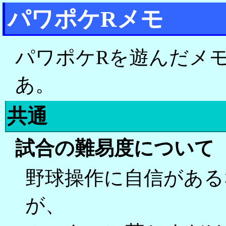
パワポケRメモ
パワポケRを遊んだメ
あ。
共通
試合の難易度について
野球操作に自信がある
が、