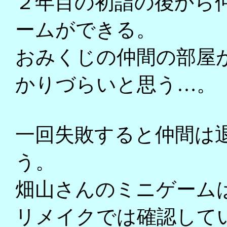
２年目の初詣の後から
ームができる。
おみくじの仲間の部屋
かりづらいと思う…。
一回失敗すると仲間は
う。
畑山さんのミニゲーム
リメイクでは確認して