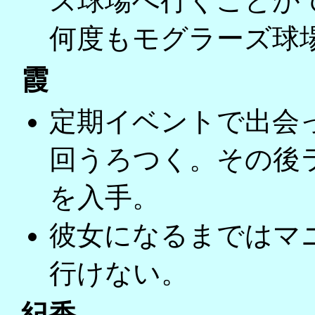
ズ球場へ行くことが
何度もモグラーズ球
霞
定期イベントで出会
回うろつく。その後
を入手。
彼女になるまではマ
行けない。
紀香