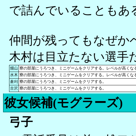
で詰んでいることもあ
仲間が残ってもなぜか
木村は目立たない選手
畑山
寮の部屋にうろつき、ミニゲームをクリアする。レベルが高くな
水木
寮の部屋にうろつき、ミニゲームをクリアする。レベルが高くな
倉刈
寮の部屋にうろつき、ミニゲームをクリアする。
古沢
寮の部屋にうろつき、ミニゲームをクリアする。
彼女候補(モグラーズ)
弓子