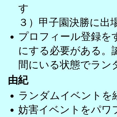
す
３）甲子園決勝に出
プロフィール登録を
にする必要がある。
間にいる状態でラン
由紀
ランダムイベントを
妨害イベントをパワ