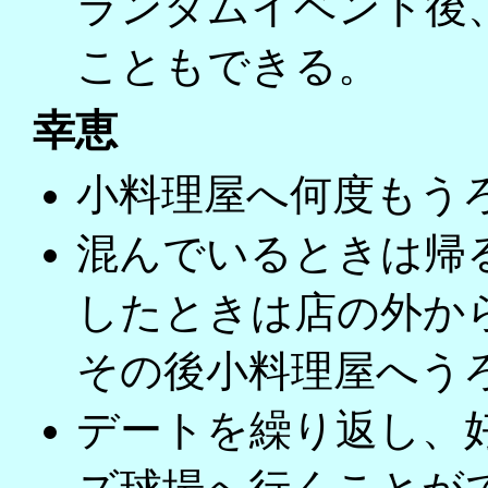
ランダムイベント後
こともできる。
幸恵
小料理屋へ何度もう
混んでいるときは帰
したときは店の外か
その後小料理屋へう
デートを繰り返し、