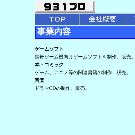
事業内容
ゲームソフト
携帯ゲーム機向けゲームソフトを制作、販売
本・コミック
ゲーム、アニメ等の関連書籍の制作、販売。
音楽
ドラマCDの制作、販売。